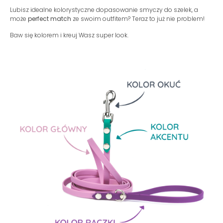
Lubisz idealne kolorystyczne dopasowanie smyczy do szelek, a
może
perfect match
ze swoim outfitem? Teraz to już nie problem!
Baw się kolorem i kreuj Wasz super look.