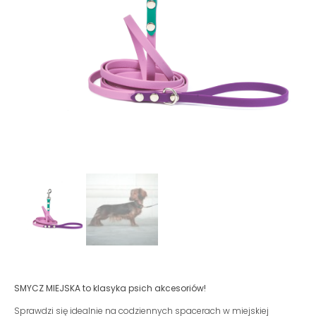
SMYCZ MIEJSKA to klasyka psich akcesoriów!
Sprawdzi się idealnie na codziennych spacerach w miejskiej