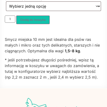
Dodaj do koszyka
Smycz miejska 10 mm jest idealna dla psów ras
małych i mikro oraz tych delikatnych, starszych i nie
ciągnących. Optymalna dla wagi
1,5-8 kg
.
* jeśli potrzebujesz długości pośredniej, wpisz tą
informację w koszyku w uwagach do zamówienia, a
tutaj w konfiguratorze wybierz najbliższa wartość
(np 2,2 m zaznacz 2 m , jeśli 2,4 m wybierz 2,5 m).