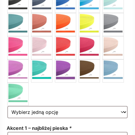
Akcent 1 – najbliżej pieska
*