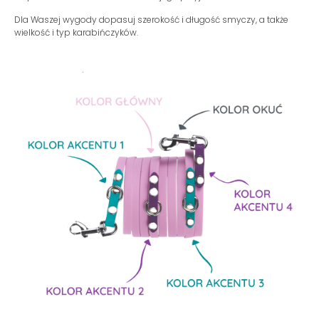
Dla Waszej wygody dopasuj szerokość i długość smyczy, a także
wielkość i typ karabińczyków.