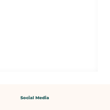
Social Media