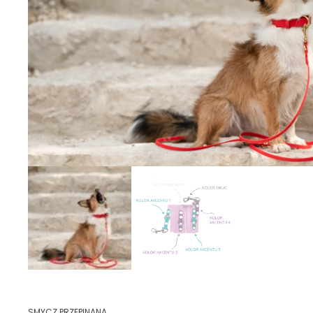
SMYCZ PRZEPINANA