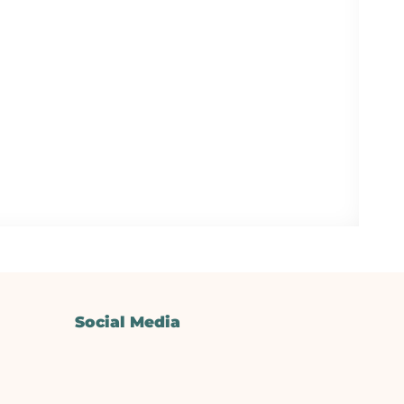
Social Media