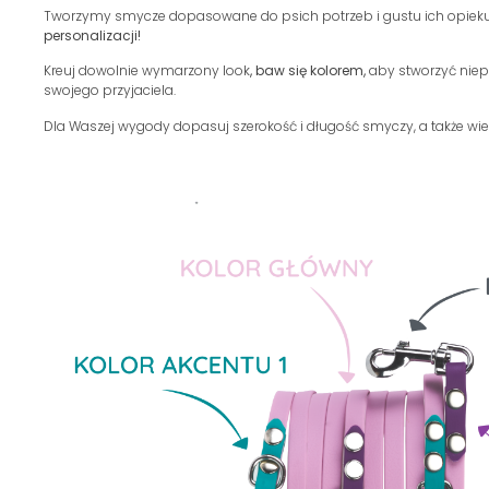
Tworzymy smycze dopasowane do psich potrzeb i gustu ich opiekun
personalizacji!
Kreuj dowolnie wymarzony look
, baw się kolorem,
aby stworzyć niep
swojego przyjaciela.
Dla Waszej wygody dopasuj szerokość i długość smyczy, a także wiel