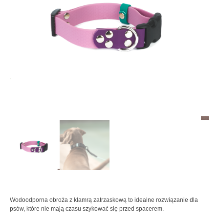
Wodoodporna
obroża z klamrą zatrzaskową
to idealne rozwiązanie dla
psów, które nie mają czasu szykować się przed spacerem.