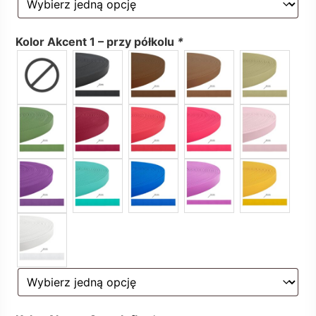
Kolor Akcent 1 – przy półkolu
*