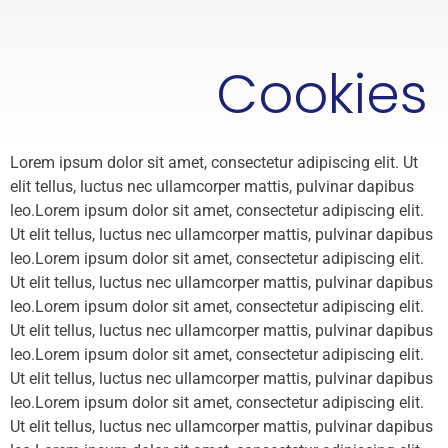
Cookies
Lorem ipsum dolor sit amet, consectetur adipiscing elit. Ut
elit tellus, luctus nec ullamcorper mattis, pulvinar dapibus
leo.Lorem ipsum dolor sit amet, consectetur adipiscing elit.
Ut elit tellus, luctus nec ullamcorper mattis, pulvinar dapibus
leo.Lorem ipsum dolor sit amet, consectetur adipiscing elit.
Ut elit tellus, luctus nec ullamcorper mattis, pulvinar dapibus
leo.Lorem ipsum dolor sit amet, consectetur adipiscing elit.
Ut elit tellus, luctus nec ullamcorper mattis, pulvinar dapibus
leo.Lorem ipsum dolor sit amet, consectetur adipiscing elit.
Ut elit tellus, luctus nec ullamcorper mattis, pulvinar dapibus
leo.Lorem ipsum dolor sit amet, consectetur adipiscing elit.
Ut elit tellus, luctus nec ullamcorper mattis, pulvinar dapibus