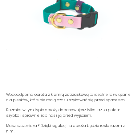
Wodoodporna
obroża z klamrą zatrzaskową
to idealne rozwiązanie
dla piesków, które nie mają czasu szykować się przed spacerem.
Rozmiar w tym typie obroży dopasowujesz tylko raz , a potem
szybko i sprawnie zapinasz ją przed wyjściem.
Masz szczeniaka ? Dzięki regulacji ta obroża będzie rosła razem z
nim!