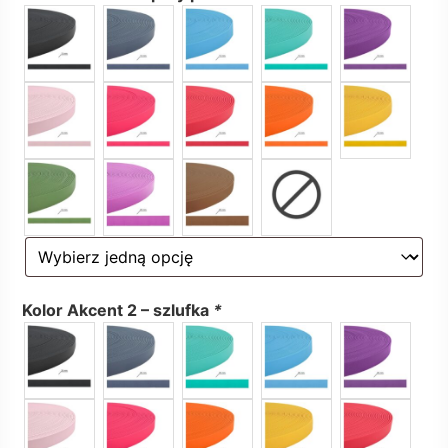
Kolor Akcent 2 – szlufka
*