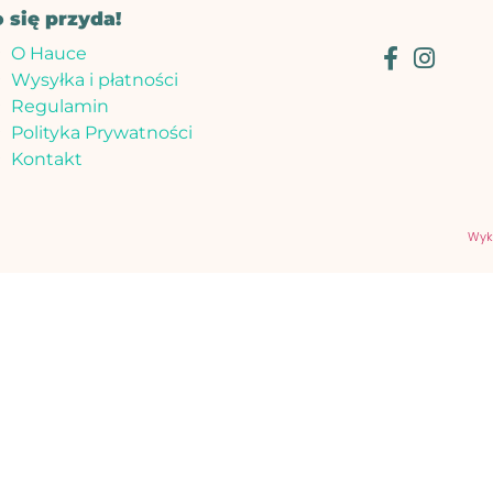
o się przyda!
O Hauce
Wysyłka i płatności
Regulamin
Polityka Prywatności
Kontakt
Wyk