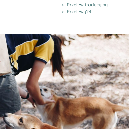
Przelew tradycyjny
Przelewy24