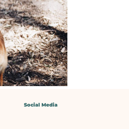
Social Media